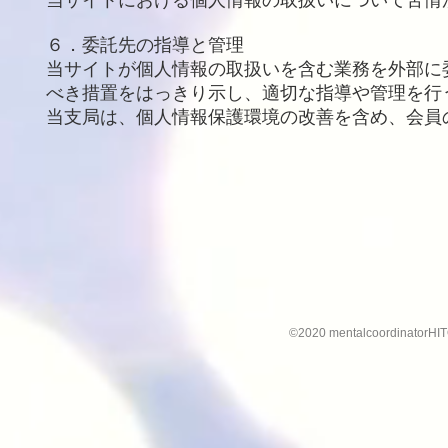
当サイトにおける個人情報の取扱いについて苦情
６．委託先の指導と管理
当サイトが個人情報の取扱いを含む業務を外部に
べき措置をはっきり示し、適切な指導や管理を行
当支局は、個人情報保護環境の改善を含め、会員
©2020 mentalcoordinatorHITO