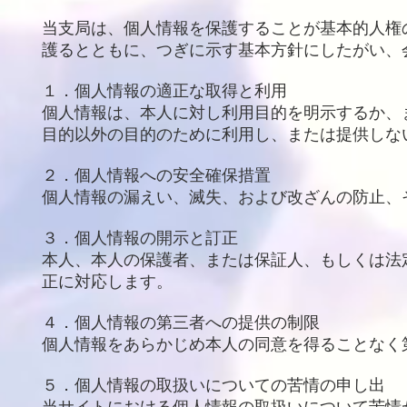
当支局は、個人情報を保護することが基本的人権
護るとともに、つぎに示す基本方針にしたがい、
１．個人情報の適正な取得と利用
個人情報は、本人に対し利用目的を明示するか、
目的以外の目的のために利用し、または提供しな
２．個人情報への安全確保措置
個人情報の漏えい、滅失、および改ざんの防止、
３．個人情報の開示と訂正
本人、本人の保護者、または保証人、もしくは法
正に対応します。
４．個人情報の第三者への提供の制限
個人情報をあらかじめ本人の同意を得ることなく
５．個人情報の取扱いについての苦情の申し出