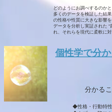
どのようにお調べするのかと
多くのデータを検証した結果
の性格や性質に大きな影響を
データを分析し実証された 
れ、それらを現代に柔軟に対応
個性学で分か
分かる
◆性格・行動特